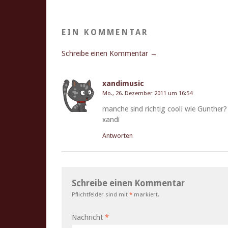
EIN KOMMENTAR
Schreibe einen Kommentar →
xandimusic
Mo., 26. Dezember 2011 um 16:54
manche sind richtig cool! wie Gunther?
xandi
Antworten
Schreibe einen Kommentar
Pflichtfelder sind mit
*
markiert.
Nachricht
*