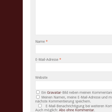
Name
*
E-Mail-Adresse
*
Website
Ein
Gravatar
-Bild neben meinen Kommentare
Meinen Namen, meine E-Mail-Adresse und mei
nächste Kommentierung speichern.
E-Mail-Benachrichtigung bei weiteren Ko
Auch möglich:
Abo ohne Kommentar
.