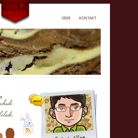
ÜBER
KONTAKT