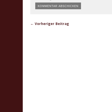
← Vorheriger Beitrag