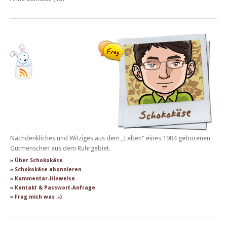
Nachdenkliches und Witziges aus dem „Leben“ eines 1984 geborenen
Gutmenschen aus dem Ruhrgebiet.
» Über Schokokäse
» Schokokäse abonnieren
» Kommentar-Hinweise
» Kontakt & Passwort-Anfrage
» Frag mich was :-)