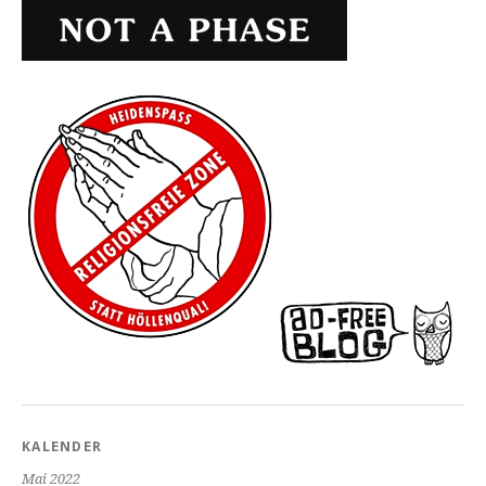
KALENDER
Mai 2022