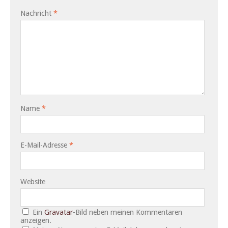
Nachricht
*
Name
*
E-Mail-Adresse
*
Website
Ein
Gravatar
-Bild neben meinen Kommentaren
anzeigen.