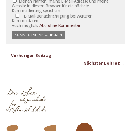
Meinen Namen, meine E-Mail-Adresse und meine
Website in diesem Browser für die nächste
Kommentierung speichern.
E-Mail-Benachrichtigung bei weiteren
Kommentaren.
Auch möglich:
Abo ohne Kommentar
.
← Vorheriger Beitrag
Nächster Beitrag →