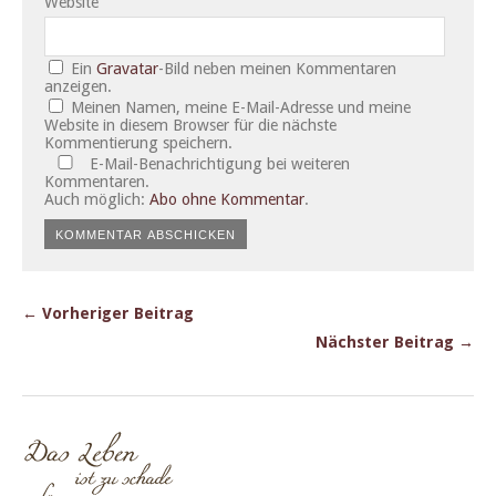
Website
Ein
Gravatar
-Bild neben meinen Kommentaren
anzeigen.
Meinen Namen, meine E-Mail-Adresse und meine
Website in diesem Browser für die nächste
Kommentierung speichern.
E-Mail-Benachrichtigung bei weiteren
Kommentaren.
Auch möglich:
Abo ohne Kommentar
.
← Vorheriger Beitrag
Nächster Beitrag →