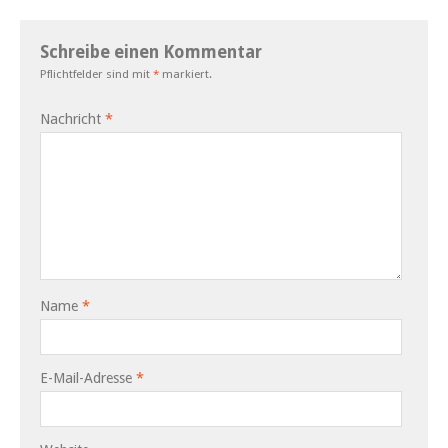
Schreibe einen Kommentar
Pflichtfelder sind mit
*
markiert.
Nachricht
*
Name
*
E-Mail-Adresse
*