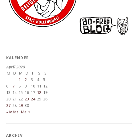
KALENDER
April 2020
M
D
M
D
F
S
S
1
2
3
4
5
6
7
8
9
10
11
12
13
14
15
16
17
18
19
20
21
22
23
24
25
26
27
28
29
30
« März
Mai »
ARCHIV