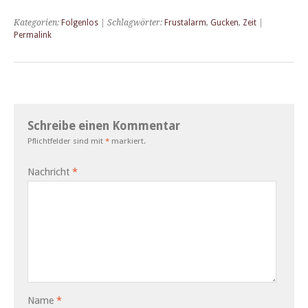
Kategorien:
Folgenlos
| Schlagwörter:
Frustalarm
,
Gucken
,
Zeit
|
Permalink
Schreibe einen Kommentar
Pflichtfelder sind mit
*
markiert.
Nachricht
*
Name
*