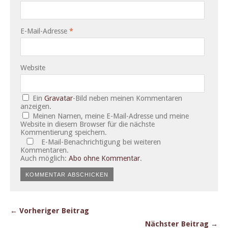
E-Mail-Adresse
*
Website
Ein
Gravatar
-Bild neben meinen Kommentaren
anzeigen.
Meinen Namen, meine E-Mail-Adresse und meine
Website in diesem Browser für die nächste
Kommentierung speichern.
E-Mail-Benachrichtigung bei weiteren
Kommentaren.
Auch möglich:
Abo ohne Kommentar
.
← Vorheriger Beitrag
Nächster Beitrag →