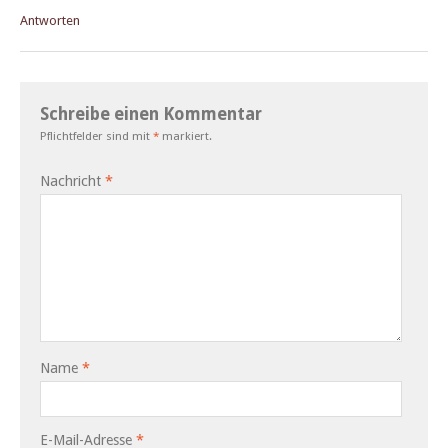
Antworten
Schreibe einen Kommentar
Pflichtfelder sind mit
*
markiert.
Nachricht
*
Name
*
E-Mail-Adresse
*