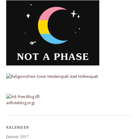
KALENDER
Januar 2017