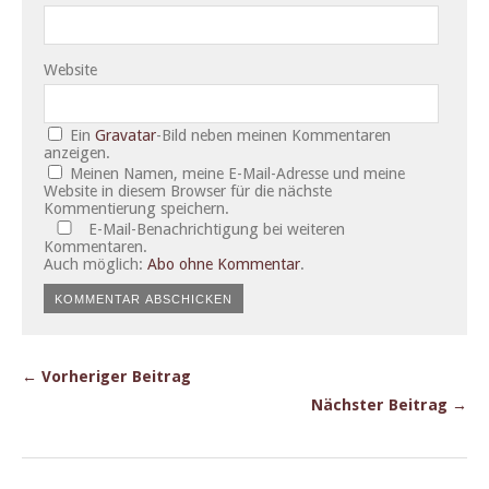
Website
Ein
Gravatar
-Bild neben meinen Kommentaren
anzeigen.
Meinen Namen, meine E-Mail-Adresse und meine
Website in diesem Browser für die nächste
Kommentierung speichern.
E-Mail-Benachrichtigung bei weiteren
Kommentaren.
Auch möglich:
Abo ohne Kommentar
.
← Vorheriger Beitrag
Nächster Beitrag →