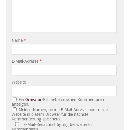
Name
*
E-Mail-Adresse
*
Website
Ein
Gravatar
-Bild neben meinen Kommentaren
anzeigen.
Meinen Namen, meine E-Mail-Adresse und meine
Website in diesem Browser für die nächste
Kommentierung speichern.
E-Mail-Benachrichtigung bei weiteren
Kommentaren.