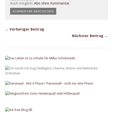
Auch möglich:
Abo ohne Kommentar
.
← Vorheriger Beitrag
Nächster Beitrag →