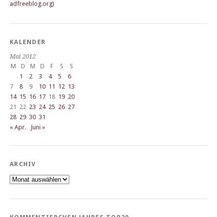
KALENDER
Mai 2012
M
D
M
D
F
S
S
1
2
3
4
5
6
7
8
9
10
11
12
13
14
15
16
17
18
19
20
21
22
23
24
25
26
27
28
29
30
31
« Apr.
Juni »
ARCHIV
Archiv