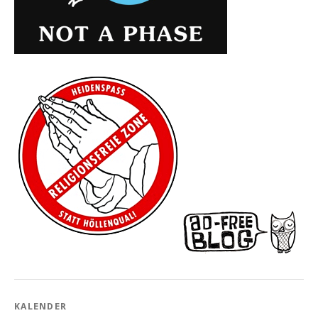
KALENDER