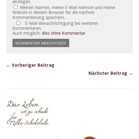
anzeigen.
Meinen Namen, meine E-Mail-Adresse und meine
Website in diesem Browser für die nächste
Kommentierung speichern.
E-Mail-Benachrichtigung bei weiteren
Kommentaren.
Auch möglich:
Abo ohne Kommentar
.
← Vorheriger Beitrag
Nächster Beitrag →