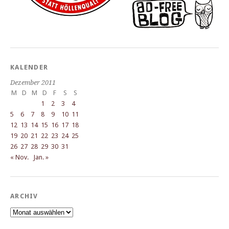
KALENDER
Dezember 2011
M
D
M
D
F
S
S
1
2
3
4
5
6
7
8
9
10
11
12
13
14
15
16
17
18
19
20
21
22
23
24
25
26
27
28
29
30
31
« Nov.
Jan. »
ARCHIV
Archiv