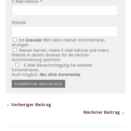
E-Mail-Adresse
*
Website
Ein
Gravatar
-Bild neben meinen Kommentaren
anzeigen.
Meinen Namen, meine E-Mail-Adresse und meine
Website in diesem Browser für die nächste
Kommentierung speichern.
E-Mail-Benachrichtigung bei weiteren
Kommentaren.
Auch möglich:
Abo ohne Kommentar
.
← Vorheriger Beitrag
Nächster Beitrag →