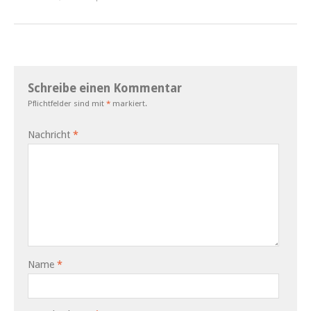
Schreibe einen Kommentar
Pflichtfelder sind mit
*
markiert.
Nachricht
*
Name
*