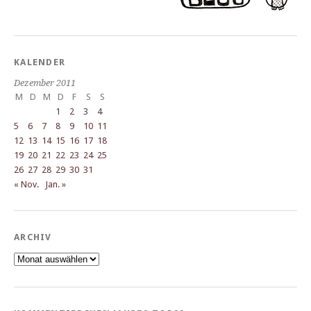
KALENDER
Dezember 2011
M
D
M
D
F
S
S
1
2
3
4
5
6
7
8
9
10
11
12
13
14
15
16
17
18
19
20
21
22
23
24
25
26
27
28
29
30
31
« Nov.
Jan. »
ARCHIV
Archiv