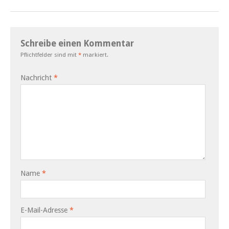
Schreibe einen Kommentar
Pflichtfelder sind mit
*
markiert.
Nachricht
*
Name
*
E-Mail-Adresse
*