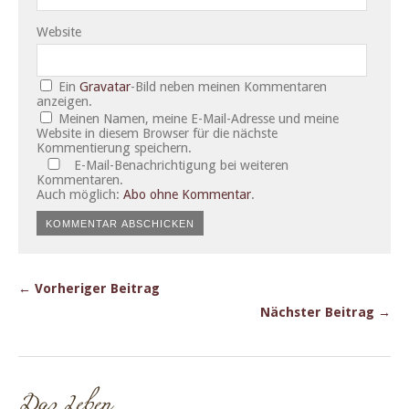
Website
Ein
Gravatar
-Bild neben meinen Kommentaren
anzeigen.
Meinen Namen, meine E-Mail-Adresse und meine
Website in diesem Browser für die nächste
Kommentierung speichern.
E-Mail-Benachrichtigung bei weiteren
Kommentaren.
Auch möglich:
Abo ohne Kommentar
.
← Vorheriger Beitrag
Nächster Beitrag →