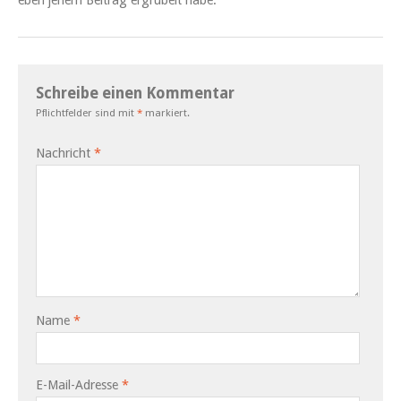
Schreibe einen Kommentar
Pflichtfelder sind mit
*
markiert.
Nachricht
*
Name
*
E-Mail-Adresse
*