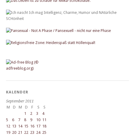
KALENDER
September 2011
M
D
M
D
F
S
S
1
2
3
4
5
6
7
8
9
10
11
12
13
14
15
16
17
18
19
20
21
22
23
24
25