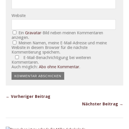
Website
Ein
Gravatar
-Bild neben meinen Kommentaren
anzeigen.
Meinen Namen, meine E-Mail-Adresse und meine
Website in diesem Browser für die nächste
Kommentierung speichern.
E-Mail-Benachrichtigung bei weiteren
Kommentaren.
Auch möglich:
Abo ohne Kommentar
.
← Vorheriger Beitrag
Nächster Beitrag →