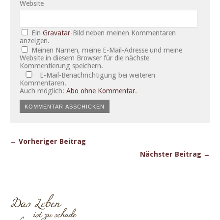
Website
Ein
Gravatar
-Bild neben meinen Kommentaren
anzeigen.
Meinen Namen, meine E-Mail-Adresse und meine
Website in diesem Browser für die nächste
Kommentierung speichern.
E-Mail-Benachrichtigung bei weiteren
Kommentaren.
Auch möglich:
Abo ohne Kommentar
.
← Vorheriger Beitrag
Nächster Beitrag →