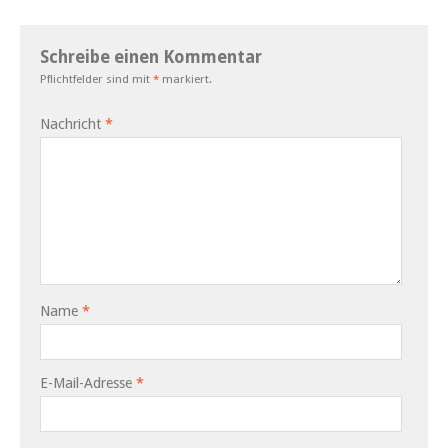
Schreibe einen Kommentar
Pflichtfelder sind mit
*
markiert.
Nachricht
*
Name
*
E-Mail-Adresse
*