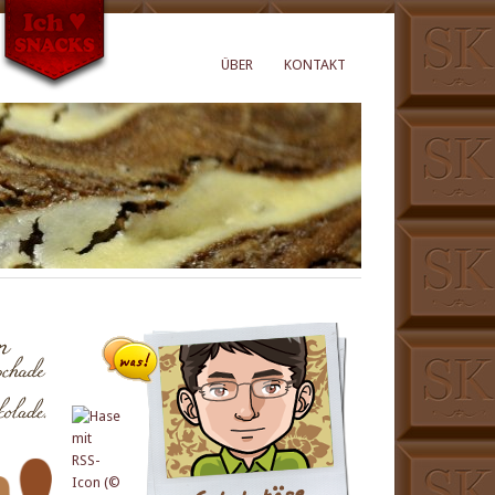
ÜBER
KONTAKT