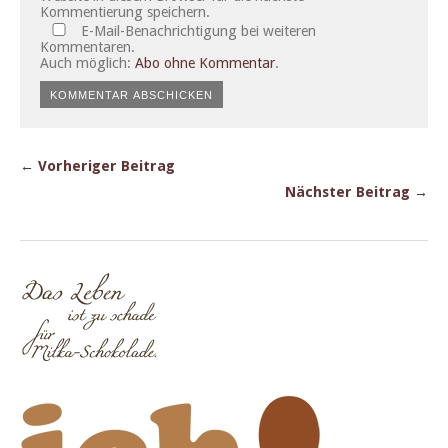
Kommentierung speichern.
E-Mail-Benachrichtigung bei weiteren
Kommentaren.
Auch möglich:
Abo ohne Kommentar
.
← Vorheriger Beitrag
Nächster Beitrag →