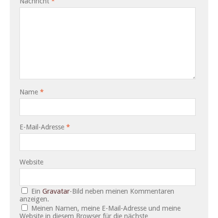
Nachricht
*
Name
*
E-Mail-Adresse
*
Website
Ein
Gravatar
-Bild neben meinen Kommentaren
anzeigen.
Meinen Namen, meine E-Mail-Adresse und meine
Website in diesem Browser für die nächste