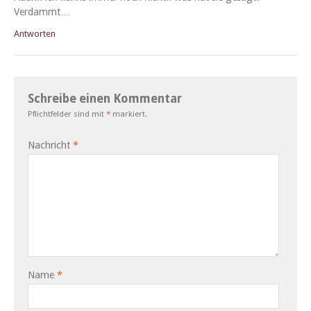
Verdammt…
Antworten
Schreibe einen Kommentar
Pflichtfelder sind mit
*
markiert.
Nachricht
*
Name
*