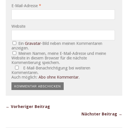
E-Mail-Adresse
*
Website
Ein
Gravatar
-Bild neben meinen Kommentaren
anzeigen.
Meinen Namen, meine E-Mail-Adresse und meine
Website in diesem Browser für die nächste
Kommentierung speichern.
E-Mail-Benachrichtigung bei weiteren
Kommentaren.
Auch möglich:
Abo ohne Kommentar
.
← Vorheriger Beitrag
Nächster Beitrag →