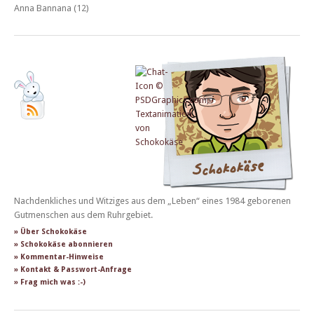
Anna Bannana (12)
Nachdenkliches und Witziges aus dem „Leben“ eines 1984 geborenen
Gutmenschen aus dem Ruhrgebiet.
» Über Schokokäse
» Schokokäse abonnieren
» Kommentar-Hinweise
» Kontakt & Passwort-Anfrage
» Frag mich was :-)