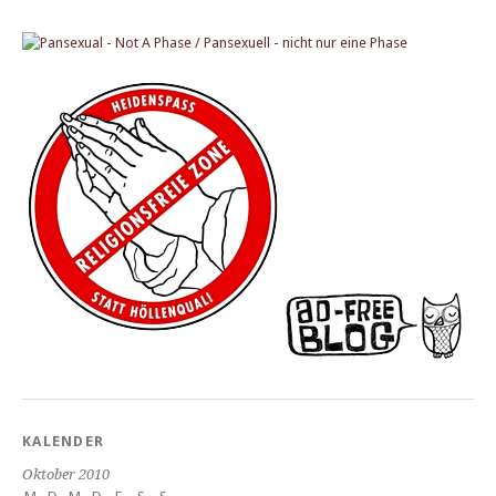
KALENDER
Oktober 2010