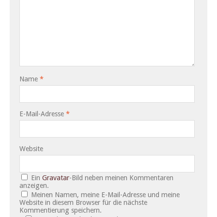
Name
*
E-Mail-Adresse
*
Website
Ein
Gravatar
-Bild neben meinen Kommentaren
anzeigen.
Meinen Namen, meine E-Mail-Adresse und meine
Website in diesem Browser für die nächste
Kommentierung speichern.