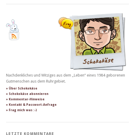
Nachdenkliches und Witziges aus dem „Leben“ eines 1984 geborenen
Gutmenschen aus dem Ruhrgebiet.
» Über Schokokäse
» Schokokäse abonnieren
» Kommentar-Hinweise
» Kontakt & Passwort-Anfrage
» Frag mich was :-)
LETZTE KOMMENTARE