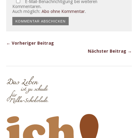
E-Mail-Benachrichtigung bei weiteren
Kommentaren.
Auch möglich:
Abo ohne Kommentar
.
← Vorheriger Beitrag
Nächster Beitrag →