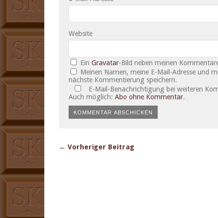
Website
Ein
Gravatar
-Bild neben meinen Kommentare
Meinen Namen, meine E-Mail-Adresse und mei
nächste Kommentierung speichern.
E-Mail-Benachrichtigung bei weiteren Ko
Auch möglich:
Abo ohne Kommentar
.
← Vorheriger Beitrag