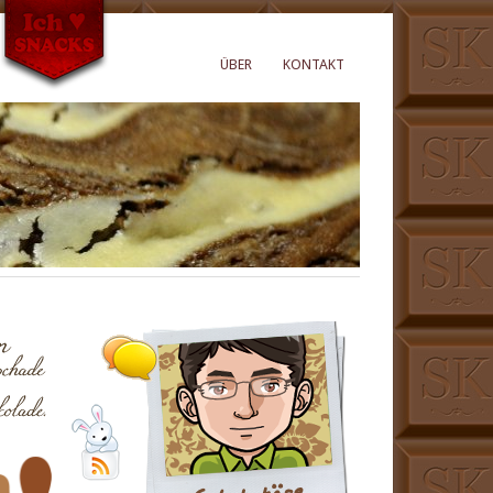
ÜBER
KONTAKT