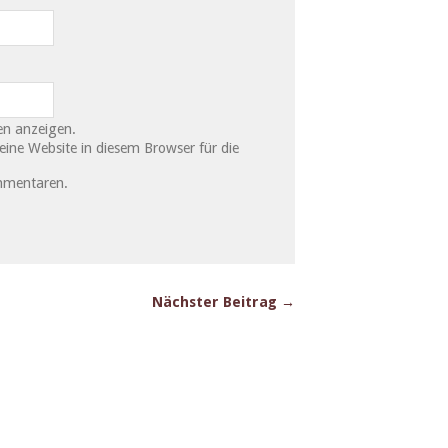
n anzeigen.
ne Website in diesem Browser für die
mmentaren.
Nächster Beitrag →