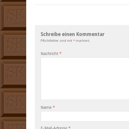
Schreibe einen Kommentar
Pflichtfelder sind mit
*
markiert.
Nachricht
*
Name
*
E-Mail-Adresse
*