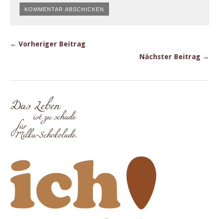
← Vorheriger Beitrag
Nächster Beitrag →