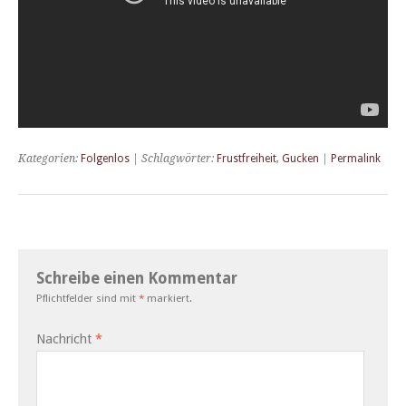
Kategorien:
Folgenlos
| Schlagwörter:
Frustfreiheit
,
Gucken
|
Permalink
Schreibe einen Kommentar
Pflichtfelder sind mit
*
markiert.
Nachricht
*