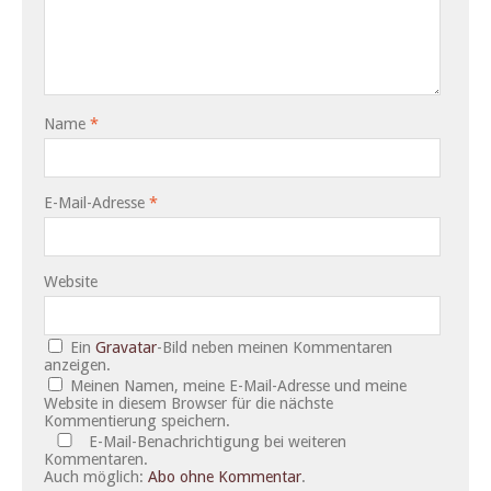
Name
*
E-Mail-Adresse
*
Website
Ein
Gravatar
-Bild neben meinen Kommentaren
anzeigen.
Meinen Namen, meine E-Mail-Adresse und meine
Website in diesem Browser für die nächste
Kommentierung speichern.
E-Mail-Benachrichtigung bei weiteren
Kommentaren.
Auch möglich:
Abo ohne Kommentar
.