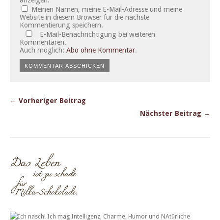
Meinen Namen, meine E-Mail-Adresse und meine
Website in diesem Browser für die nächste
Kommentierung speichern.
E-Mail-Benachrichtigung bei weiteren
Kommentaren.
Auch möglich:
Abo ohne Kommentar
.
← Vorheriger Beitrag
Nächster Beitrag →