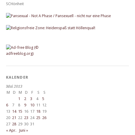
KALENDER
Mai 2013
M
D
M
D
F
S
S
1
2
3
4
5
6
7
8
9
10
11
12
13
14
15
16
17
18
19
20
21
22
23
24
25
26
27
28
29
30
31
« Apr.
Juni »