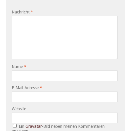
Nachricht
*
Name
*
E-Mail-Adresse
*
Website
Ein
Gravatar
-Bild neben meinen Kommentaren
anzeigen.