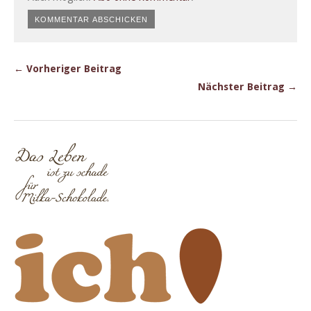
← Vorheriger Beitrag
Nächster Beitrag →