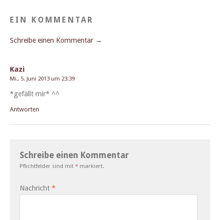
EIN KOMMENTAR
Schreibe einen Kommentar →
Kazi
Mi., 5. Juni 2013 um 23:39
*gefällt mir* ^^
Antworten
Schreibe einen Kommentar
Pflichtfelder sind mit
*
markiert.
Nachricht
*