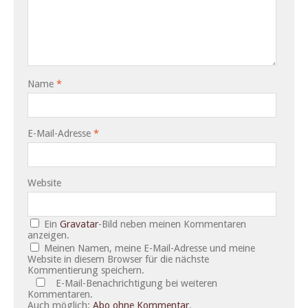
Name
*
E-Mail-Adresse
*
Website
Ein
Gravatar
-Bild neben meinen Kommentaren
anzeigen.
Meinen Namen, meine E-Mail-Adresse und meine
Website in diesem Browser für die nächste
Kommentierung speichern.
E-Mail-Benachrichtigung bei weiteren
Kommentaren.
Auch möglich:
Abo ohne Kommentar
.