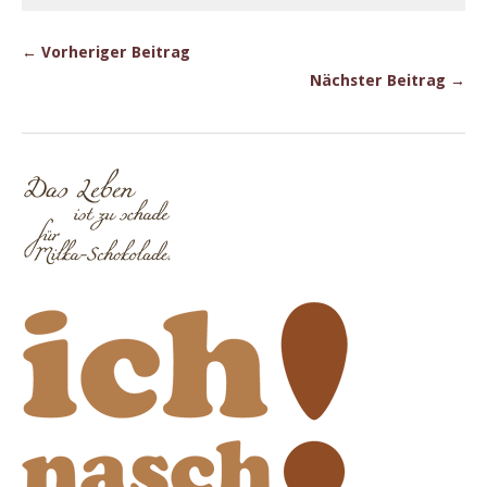
← Vorheriger Beitrag
Nächster Beitrag →