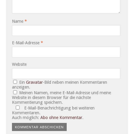
Name
*
E-Mail-Adresse
*
Website
Ein
Gravatar
-Bild neben meinen Kommentaren
anzeigen.
Meinen Namen, meine E-Mail-Adresse und meine
Website in diesem Browser für die nächste
Kommentierung speichern.
E-Mail-Benachrichtigung bei weiteren
Kommentaren.
Auch möglich:
Abo ohne Kommentar
.