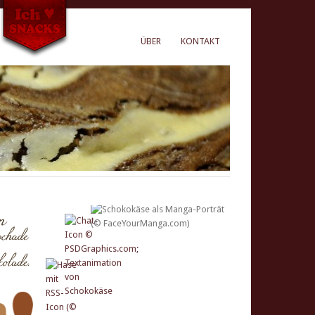
ÜBER
KONTAKT