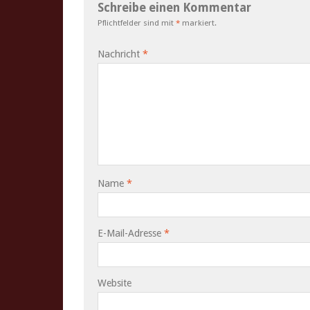
Schreibe einen Kommentar
Pflichtfelder sind mit
*
markiert.
Nachricht
*
Name
*
E-Mail-Adresse
*
Website