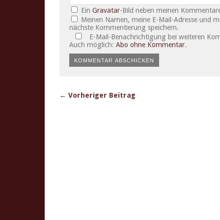
Ein
Gravatar
-Bild neben meinen Kommentare
Meinen Namen, meine E-Mail-Adresse und mei
nächste Kommentierung speichern.
E-Mail-Benachrichtigung bei weiteren Ko
Auch möglich:
Abo ohne Kommentar
.
← Vorheriger Beitrag