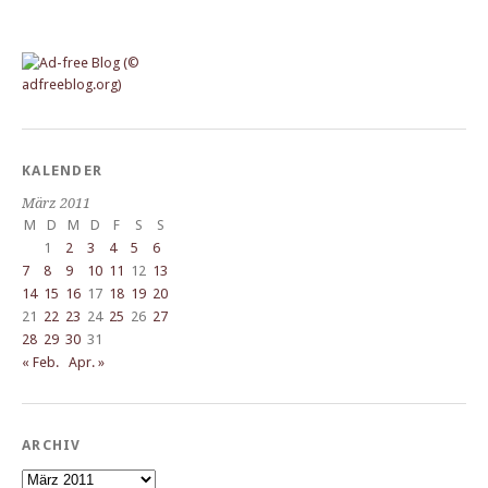
KALENDER
März 2011
M
D
M
D
F
S
S
1
2
3
4
5
6
7
8
9
10
11
12
13
14
15
16
17
18
19
20
21
22
23
24
25
26
27
28
29
30
31
« Feb.
Apr. »
ARCHIV
Archiv