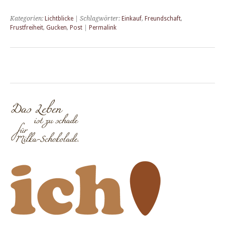
Kategorien:
Lichtblicke
| Schlagwörter:
Einkauf
,
Freundschaft
,
Frustfreiheit
,
Gucken
,
Post
|
Permalink