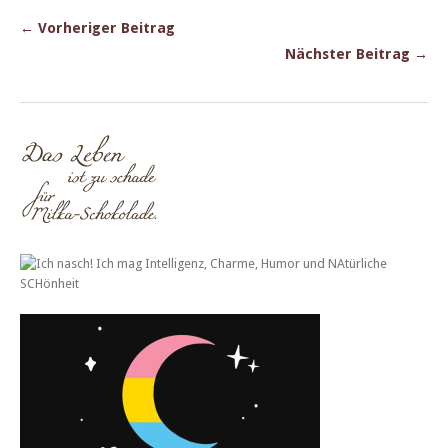
← Vorheriger Beitrag
Nächster Beitrag →