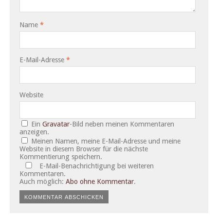
Name
*
E-Mail-Adresse
*
Website
Ein
Gravatar
-Bild neben meinen Kommentaren
anzeigen.
Meinen Namen, meine E-Mail-Adresse und meine
Website in diesem Browser für die nächste
Kommentierung speichern.
E-Mail-Benachrichtigung bei weiteren
Kommentaren.
Auch möglich:
Abo ohne Kommentar
.