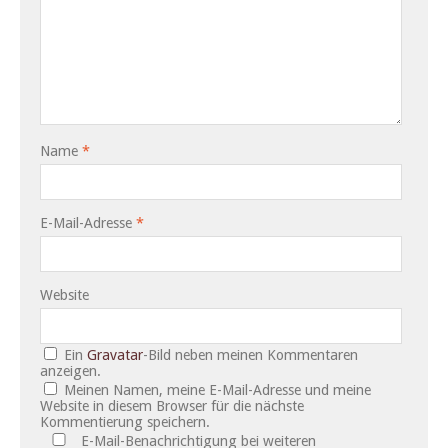
Name
*
E-Mail-Adresse
*
Website
Ein
Gravatar
-Bild neben meinen Kommentaren
anzeigen.
Meinen Namen, meine E-Mail-Adresse und meine
Website in diesem Browser für die nächste
Kommentierung speichern.
E-Mail-Benachrichtigung bei weiteren