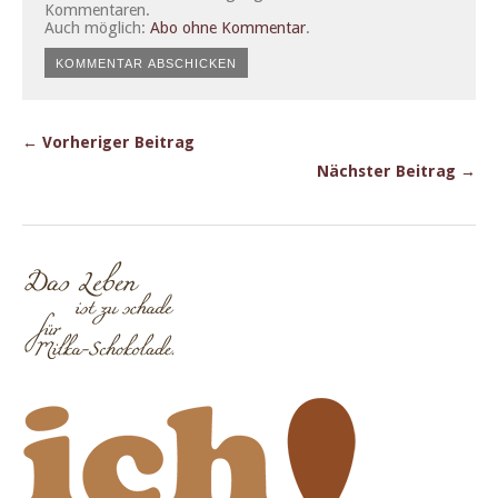
Kommentaren.
Auch möglich:
Abo ohne Kommentar
.
← Vorheriger Beitrag
Nächster Beitrag →