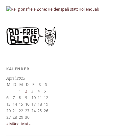
KALENDER
April 2015
M
D
M
D
F
S
S
1
2
3
4
5
6
7
8
9
10
11
12
13
14
15
16
17
18
19
20
21
22
23
24
25
26
27
28
29
30
« März
Mai »