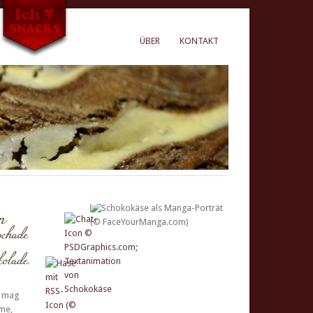
ÜBER
KONTAKT