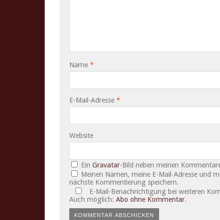
Name
*
E-Mail-Adresse
*
Website
Ein
Gravatar
-Bild neben meinen Kommentare
Meinen Namen, meine E-Mail-Adresse und mei
nächste Kommentierung speichern.
E-Mail-Benachrichtigung bei weiteren Ko
Auch möglich:
Abo ohne Kommentar
.