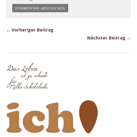
← Vorheriger Beitrag
Nächster Beitrag →