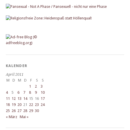
KALENDER
April 2011
M
D
M
D
F
S
S
1
2
3
4
5
6
7
8
9
10
11
12
13
14
15
16
17
18
19
20
21
22
23
24
25
26
27
28
29
30
« März
Mai »