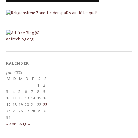
KALENDER
Juli 2023
M
D
M
D
F
S
S
1
2
3
4
5
6
7
8
9
10
11
12
13
14
15
16
17
18
19
20
21
22
23
24
25
26
27
28
29
30
31
« Apr.
Aug. »